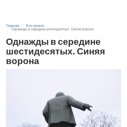
Главная
Все записи
Однажды в середине шестидесятых. Синяя ворона
Однажды в середине
шестидесятых. Синяя
ворона