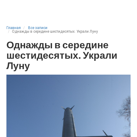
Главная
Все записи
Однажды в середине шестидесятых. Украли Луну
Однажды в середине
шестидесятых. Украли
Луну