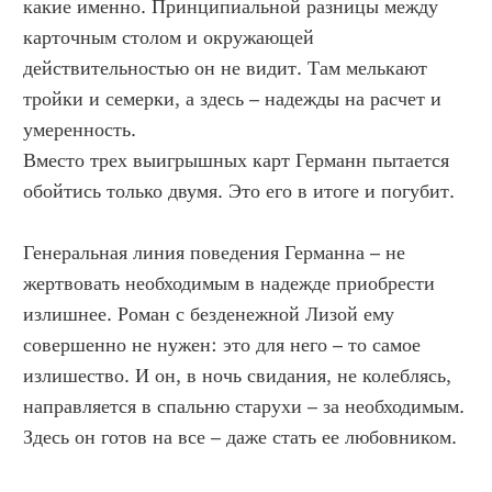
какие именно. Принципиальной разницы между
карточным столом и окружающей
действительностью он не видит. Там мелькают
тройки и семерки, а здесь – надежды на расчет и
умеренность.
Вместо трех выигрышных карт Германн пытается
обойтись только двумя. Это его в итоге и погубит.
Генеральная линия поведения Германна – не
жертвовать необходимым в надежде приобрести
излишнее. Роман с безденежной Лизой ему
совершенно не нужен: это для него – то самое
излишество. И он, в ночь свидания, не колеблясь,
направляется в спальню старухи – за необходимым.
Здесь он готов на все – даже стать ее любовником.