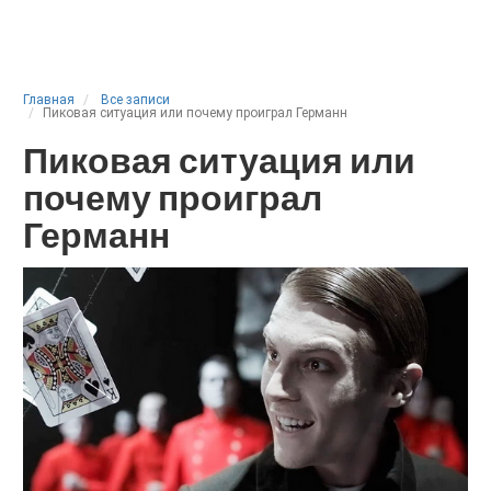
Главная
Все записи
Пиковая ситуация или почему проиграл Германн
Пиковая ситуация или
почему проиграл
Германн